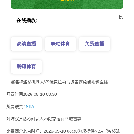
比
在线播放：
高清直播
咪咕体育
免费直播
腾讯体育
赛名称：
洛杉矶湖人VS俄克拉荷马城雷霆免费视频直播
开赛时间：
2026-05-10 08:30
所属联赛：
NBA
对阵双方：
洛杉矶湖人vs俄克拉荷马城雷霆
比赛简介：
北京时间：2026-05-10 08:30为您提供NBA【洛杉矶