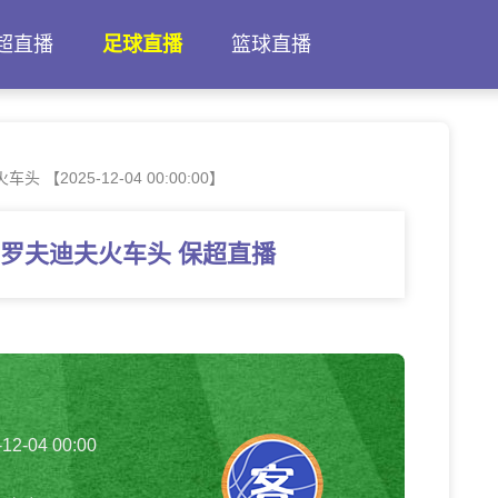
超直播
足球直播
篮球直播
【2025-12-04 00:00:00】
普罗夫迪夫火车头 保超直播
-12-04 00:00