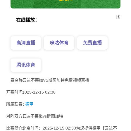
比
在线播放：
高清直播
咪咕体育
免费直播
腾讯体育
赛名称：
云达不莱梅VS斯图加特免费视频直播
开赛时间：
2025-12-15 02:30
所属联赛：
德甲
对阵双方：
云达不莱梅vs斯图加特
比赛简介：
北京时间：2025-12-15 02:30为您提供德甲【云达不