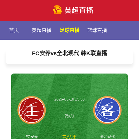
首页
英超直播
足球直播
篮球直播
FC安养vs全北现代 韩K联直播
2026-05-10 15:30
韩K联
FC安养
全北现代
已结束