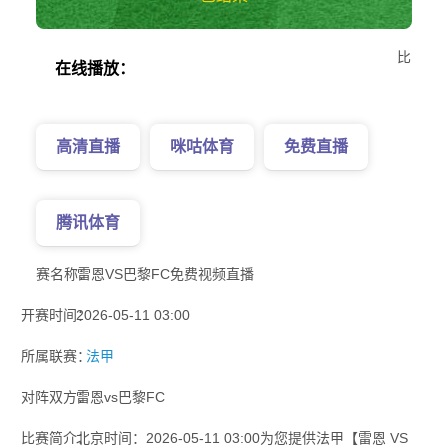
比
在线播放：
高清直播
咪咕体育
免费直播
腾讯体育
赛名称：
雷恩VS巴黎FC免费视频直播
开赛时间：
2026-05-11 03:00
所属联赛：
法甲
对阵双方：
雷恩vs巴黎FC
比赛简介：
北京时间：2026-05-11 03:00为您提供法甲【雷恩 VS